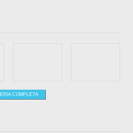
ERIA COMPLETA