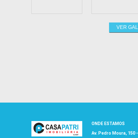
VER GAL
ONDE ESTAMOS
Av. Pedro Moura, 150 -