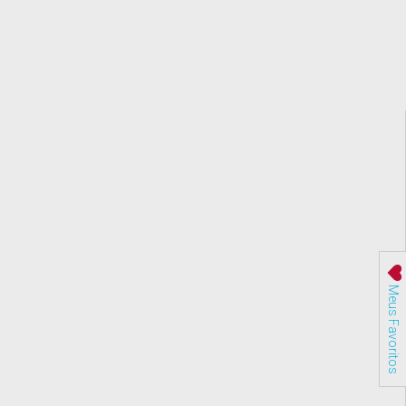
Meus Favoritos