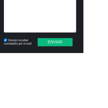
Desejo receber
ENVIAR
novidades por e-mail