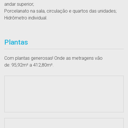
andar superior;
Porcelanato na sala, circulação e quartos das unidades;
Hidrômetro individual.
Plantas
Com plantas generosas! Onde as metragens vão
de: 95,92m² a 412,80m².