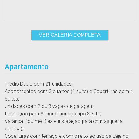
VER GALERIA COMPLETA
Apartamento
Prédio Duplo com 21 unidades;
Apartamentos com 3 quartos (1 suíte) e Coberturas com 4
Suítes;
Unidades com 2 ou 3 vagas de garagem;
Instalação para Ar condicionado tipo SPLIT;
Varanda Gourmet (pia e instalação para churrasqueira
elétrica);
Coberturas com terraço e com direito ao uso da Laje no