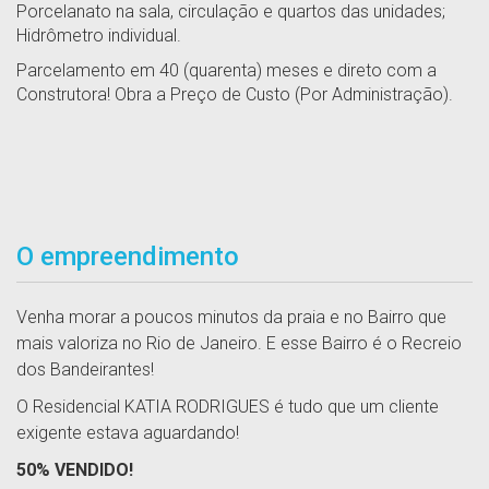
Porcelanato na sala, circulação e quartos das unidades;
Hidrômetro individual.
Parcelamento em 40 (quarenta) meses e direto com a
Construtora! Obra a Preço de Custo (Por Administração).
O empreendimento
Venha morar a poucos minutos da praia e no Bairro que
mais valoriza no Rio de Janeiro. E esse Bairro é o Recreio
dos Bandeirantes!
O Residencial KATIA RODRIGUES é tudo que um cliente
exigente estava aguardando!
50% VENDIDO!