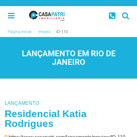
Página Inicial
Imóveis
ID-110
LANÇAMENTO EM RIO DE
JANEIRO
LANÇAMENTO
Residencial Katia
Rodrigues