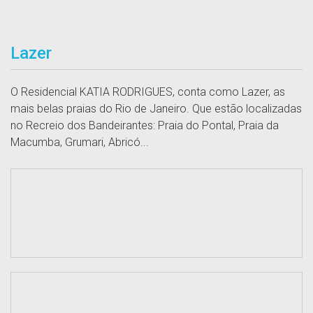
Lazer
O Residencial KATIA RODRIGUES, conta como Lazer, as
mais belas praias do Rio de Janeiro. Que estão localizadas
no Recreio dos Bandeirantes: Praia do Pontal, Praia da
Macumba, Grumari, Abricó...