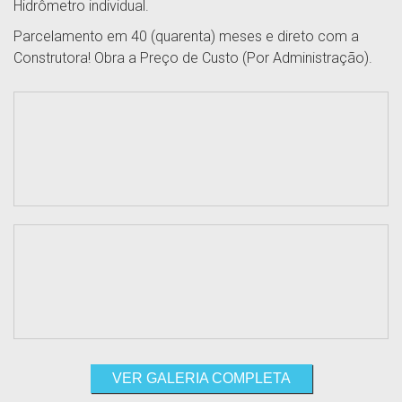
Hidrômetro individual.
Parcelamento em 40 (quarenta) meses e direto com a
Construtora! Obra a Preço de Custo (Por Administração).
VER GALERIA COMPLETA