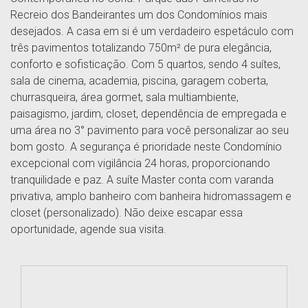
Recreio dos Bandeirantes um dos Condomínios mais
desejados. A casa em si é um verdadeiro espetáculo com
três pavimentos totalizando 750m² de pura elegância,
conforto e sofisticação. Com 5 quartos, sendo 4 suítes,
sala de cinema, academia, piscina, garagem coberta,
churrasqueira, área gormet, sala multiambiente,
paisagismo, jardim, closet, dependência de empregada e
uma área no 3° pavimento para você personalizar ao seu
bom gosto. A segurança é prioridade neste Condomínio
excepcional com vigilância 24 horas, proporcionando
tranquilidade e paz. A suíte Master conta com varanda
privativa, amplo banheiro com banheira hidromassagem e
closet (personalizado). Não deixe escapar essa
oportunidade, agende sua visita.