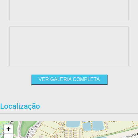
VER GALERIA COMPLETA
Localização
+