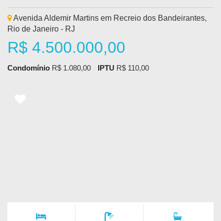
Avenida Aldemir Martins em Recreio dos Bandeirantes,
Rio de Janeiro - RJ
R$ 4.500.000,00
Condomínio
R$
1.080,00
IPTU
R$
110,00